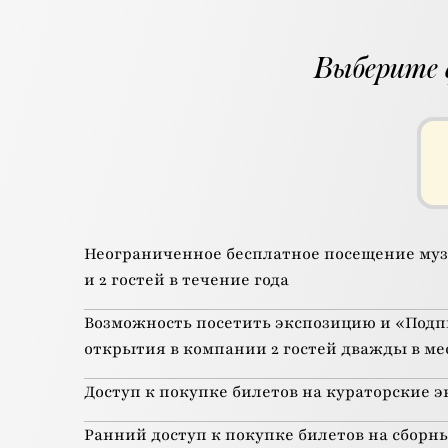
Выберите 
Неограниченное бесплатное посещение муз
и 2 гостей в течение года
Возможность посетить экспозицию и «Подп
открытия в компании 2 гостей дважды в ме
Доступ к покупке билетов на кураторские 
Ранний доступ к покупке билетов на сборн