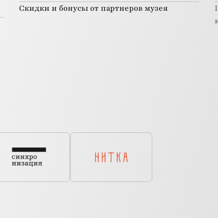
Скидки и бонусы от партнеров музея