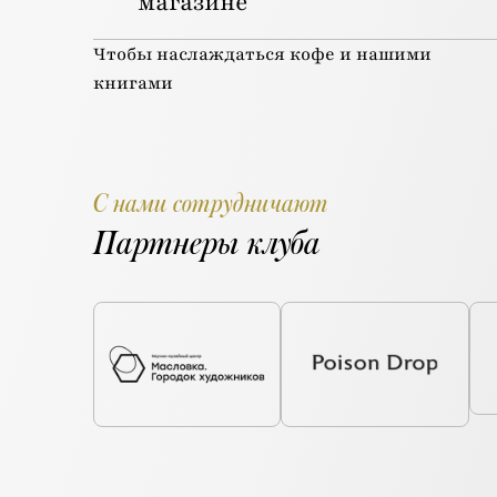
магазине
Чтобы наслаждаться кофе и нашими
книгами
С нами сотрудничают
Партнеры клуба