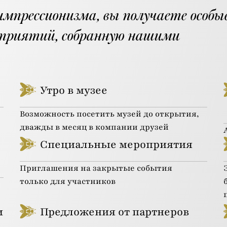
импрессионизма, вы получаете особы
оприятий, собранную нашими
Утро в музее
Возможность посетить музей до открытия,
дважды в месяц в компании друзей
Специальные мероприятия
Приглашения на закрытые события
только для участников
и
Предложения от партнеров