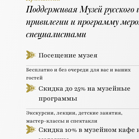
Поддерживая Музей русского 
привилегии и программу мер
специалистами
Посещение музея
Бесплатно и без очереди для вас и ваших
гостей
Скидка до 25% на музейные
программы
Экскурсии, лекции, детские занятия,
мастер-классы и спектакли
Скидка 10% в музейном кафе 